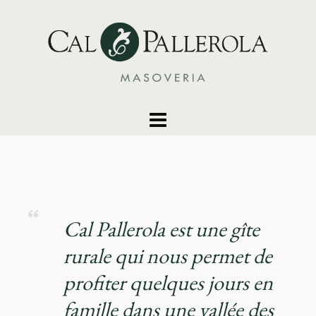
Cal Pallerola est une gîte
rurale qui nous permet de
profiter quelques jours en
famille dans une vallée des