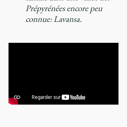
Prépyrénées encore peu
connue: Lavansa.